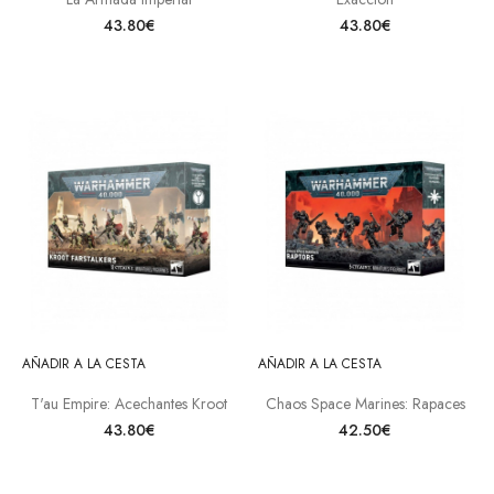
43.80€
43.80€
AÑADIR A LA CESTA
AÑADIR A LA CESTA
T'au Empire: Acechantes Kroot
Chaos Space Marines: Rapaces
43.80€
42.50€