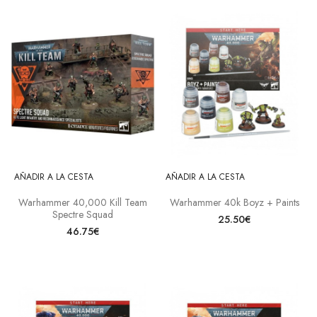
AÑADIR A LA CESTA
AÑADIR A LA CESTA
Warhammer 40,000 Kill Team
Warhammer 40k Boyz + Paints
Spectre Squad
25.50€
46.75€