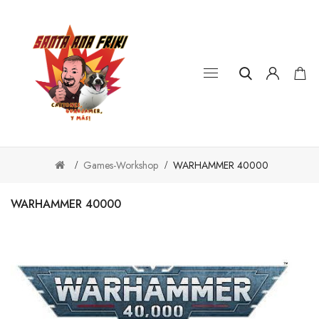
Games-Workshop
WARHAMMER 40000
WARHAMMER 40000