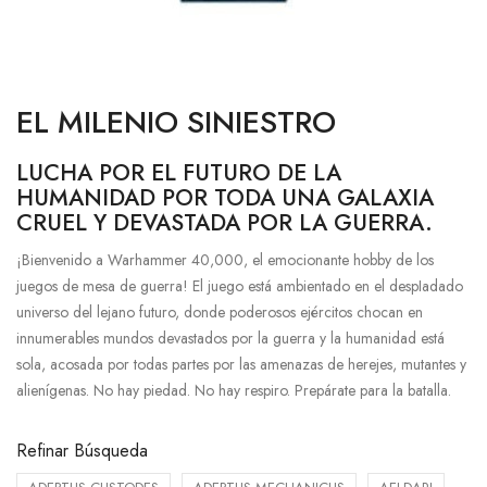
EL MILENIO SINIESTRO
LUCHA POR EL FUTURO DE LA
HUMANIDAD POR TODA UNA GALAXIA
CRUEL Y DEVASTADA POR LA GUERRA.
¡Bienvenido a Warhammer 40,000, el emocionante hobby de los
juegos de mesa de guerra! El juego está ambientado en el despIadado
universo del lejano futuro, donde poderosos ejércitos chocan en
innumerables mundos devastados por la guerra y la humanidad está
sola, acosada por todas partes por las amenazas de herejes, mutantes y
alienígenas. No hay piedad. No hay respiro. Prepárate para la batalla.
Refinar Búsqueda