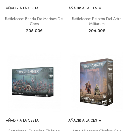
AÑADIR A LA CESTA
AÑADIR A LA CESTA
Battleforce: Banda De Marines Del
Battleforce: Pelotón Del Astra
Caos
Militarum
206.00€
206.00€
AÑADIR A LA CESTA
AÑADIR A LA CESTA