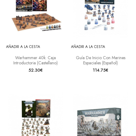
AÑADIR A LA CESTA
AÑADIR A LA CESTA
Warhammer 40k: Caja
Guía De Inicio Con Marines
Introductoria (Castellano)
Espaciales (Español)
52.30€
114.75€