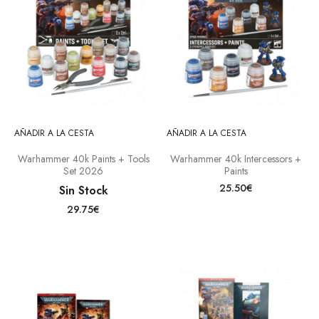
AÑADIR A LA CESTA
AÑADIR A LA CESTA
Warhammer 40k Paints + Tools
Warhammer 40k Intercessors +
Set 2026
Paints
25.50€
Sin Stock
29.75€