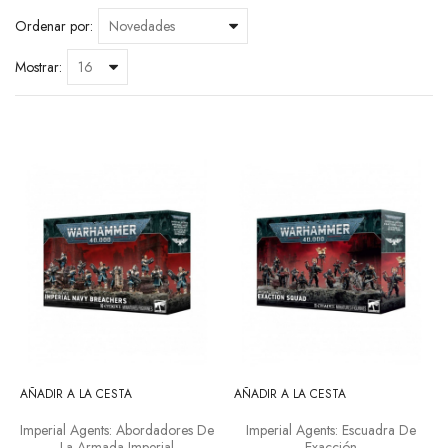
Ordenar por:
Mostrar:
AÑADIR A LA CESTA
AÑADIR A LA CESTA
Imperial Agents: Abordadores De
Imperial Agents: Escuadra De
La Armada Imperial
Exacción